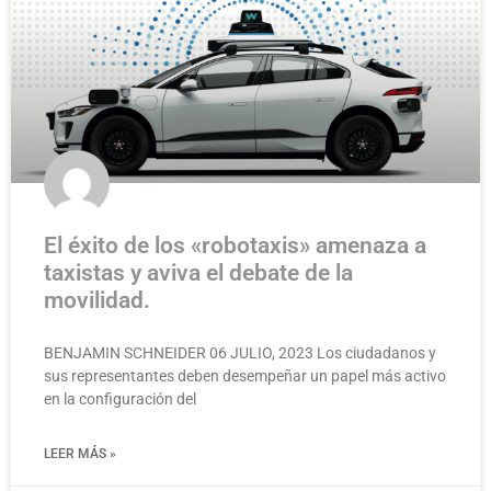
El éxito de los «robotaxis» amenaza a
taxistas y aviva el debate de la
movilidad.
BENJAMIN SCHNEIDER 06 JULIO, 2023 Los ciudadanos y
sus representantes deben desempeñar un papel más activo
en la configuración del
LEER MÁS »