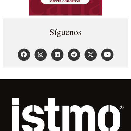
Síguenos