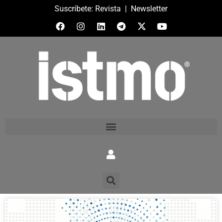
Suscríbete:
Revista
|
Newsletter