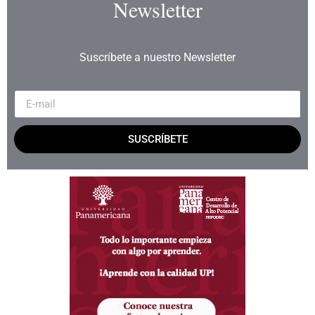
Newsletter
Suscríbete a nuestro Newsletter
SUSCRÍBETE