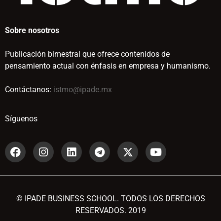
Sobre nosotros
Publicación bimestral que ofrece contenidos de
pensamiento actual con énfasis en empresa y humanismo.
Contáctanos:
istmo@ipade.mx
Síguenos
© IPADE BUSINESS SCHOOL. TODOS LOS DERECHOS
RESERVADOS. 2019