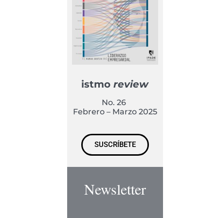
istmo
review
No. 26
Febrero – Marzo 2025
SUSCRÍBETE
Newsletter