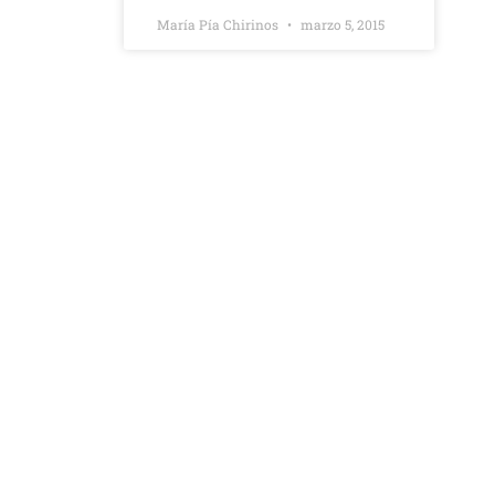
María Pía Chirinos
marzo 5, 2015