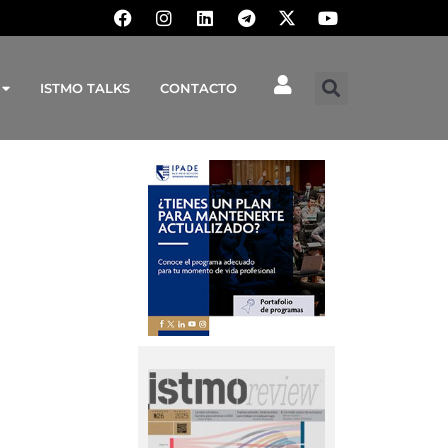
ISTMO TALKS
CONTACTO