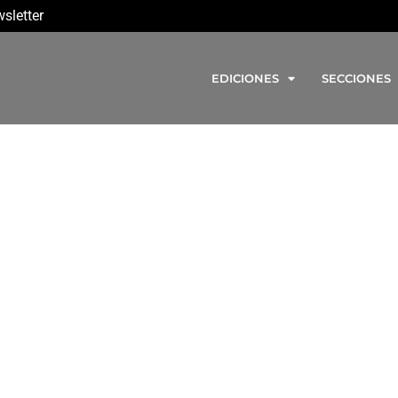
sletter
EDICIONES
SECCIONES