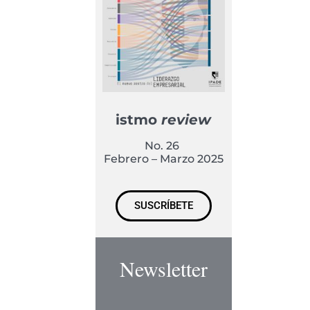
istmo
review
No. 26
Febrero – Marzo 2025
SUSCRÍBETE
Newsletter