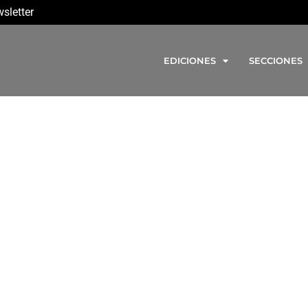
sletter
EDICIONES
SECCIONES