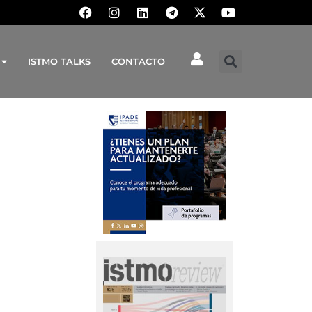
ISTMO TALKS
CONTACTO