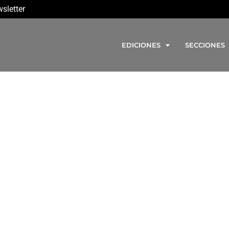
sletter
EDICIONES
SECCIONES