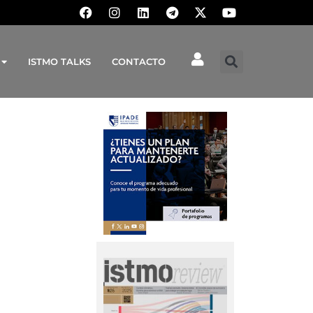
ISTMO TALKS
CONTACTO