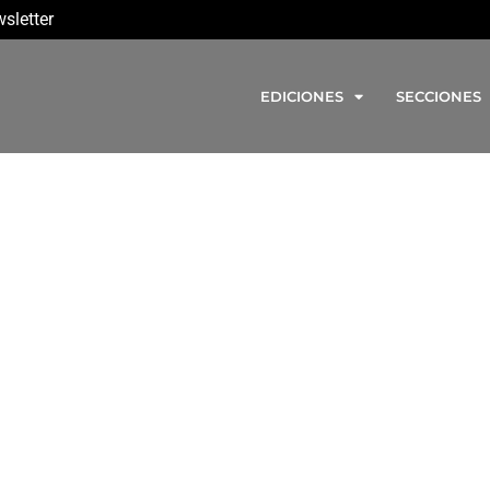
sletter
EDICIONES
SECCIONES