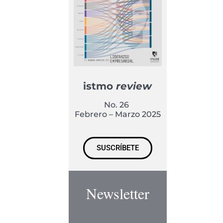
istmo
review
No. 26
Febrero – Marzo 2025
SUSCRÍBETE
Newsletter