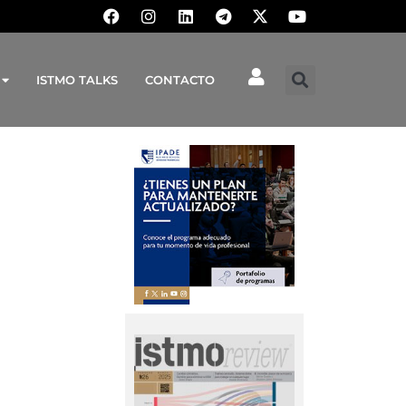
ISTMO TALKS
CONTACTO