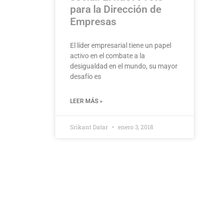
para la Dirección de
Empresas
El líder empresarial tiene un papel
activo en el combate a la
desigualdad en el mundo, su mayor
desafío es
LEER MÁS »
Srikant Datar
enero 3, 2018