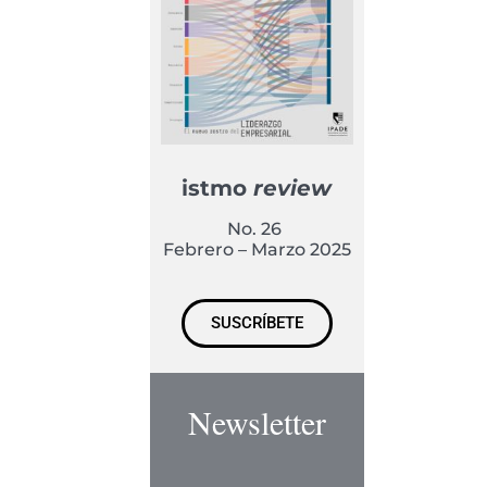
istmo
review
No. 26
Febrero – Marzo 2025
SUSCRÍBETE
Newsletter