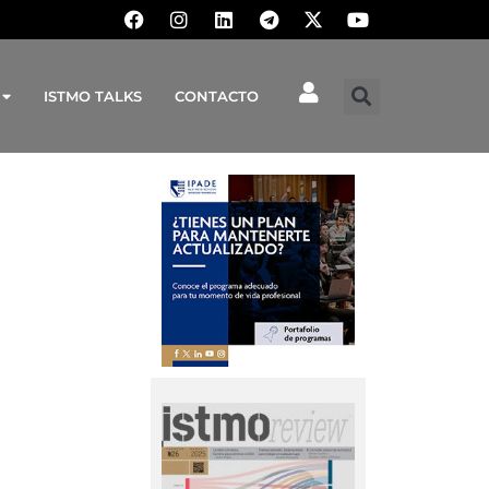
ISTMO TALKS
CONTACTO