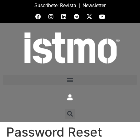
Suscríbete:
Revista
|
Newsletter
Password Reset