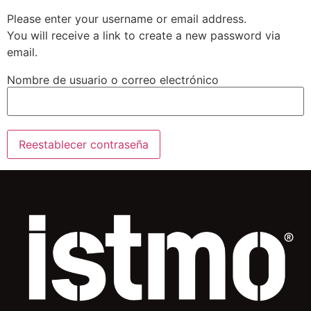
Please enter your username or email address.
You will receive a link to create a new password via
email.
Nombre de usuario o correo electrónico