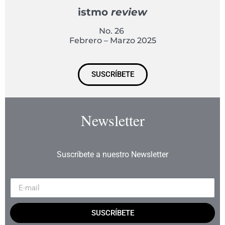
istmo
review
No. 26
Febrero – Marzo 2025
SUSCRÍBETE
Newsletter
Suscríbete a nuestro Newsletter
SUSCRÍBETE