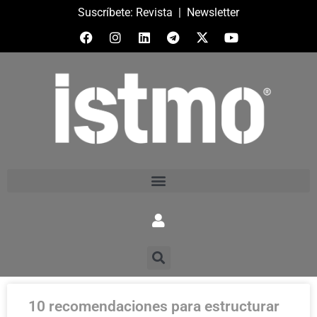
Suscríbete:
Revista
|
Newsletter
10 recomendaciones para estructurar