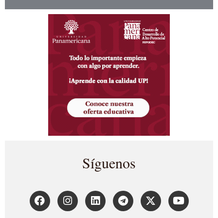
Síguenos