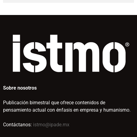
Sobre nosotros
Publicación bimestral que ofrece contenidos de
pensamiento actual con énfasis en empresa y humanismo.
Contáctanos:
istmo@ipade.mx