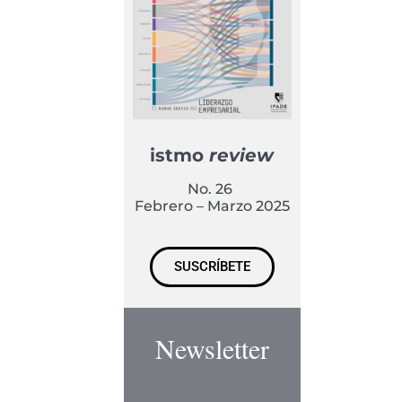
istmo
review
No. 26
Febrero – Marzo 2025
SUSCRÍBETE
Newsletter