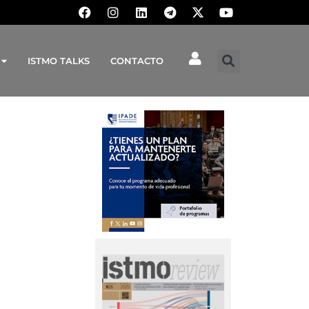
ISTMO TALKS
CONTACTO