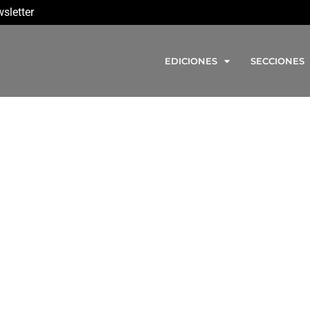
sletter
EDICIONES
SECCIONES