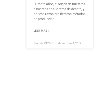
Durante años, el origen de nuestros
alimentos no fue tema de debate, y
por esa razón proliferaron métodos
de producción
LEER MÁS »
Revista ISTMO
diciembre 8, 2017