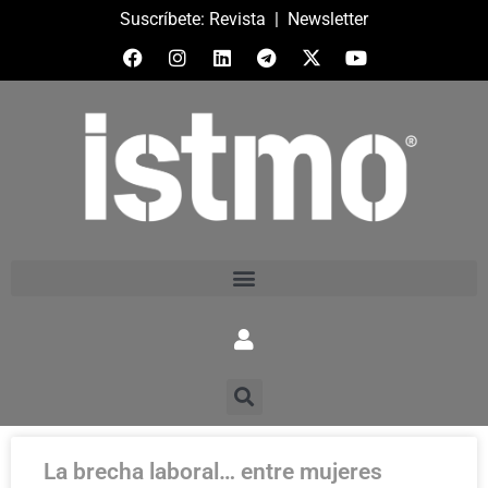
Suscríbete:
Revista
|
Newsletter
La brecha laboral… entre mujeres