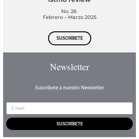
No. 26
Febrero – Marzo 2025
SUSCRÍBETE
Newsletter
Suscríbete a nuestro Newsletter
SUSCRÍBETE