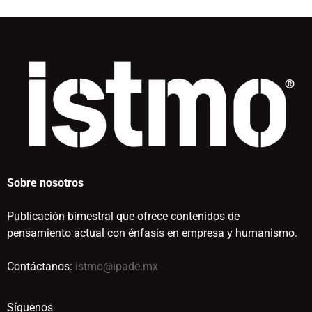
Sobre nosotros
Publicación bimestral que ofrece contenidos de
pensamiento actual con énfasis en empresa y humanismo.
Contáctanos:
istmo@ipade.mx
Síguenos