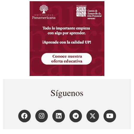
Síguenos