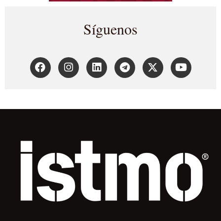
Síguenos