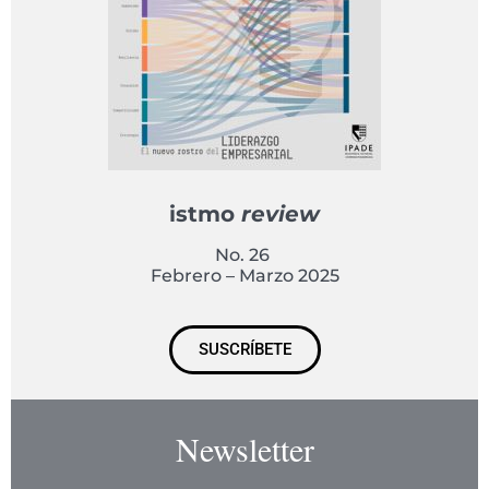
istmo
review
No. 26
Febrero – Marzo 2025
SUSCRÍBETE
Newsletter