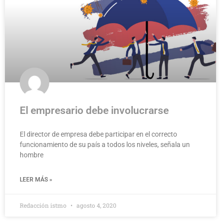
El empresario debe involucrarse
El director de empresa debe participar en el correcto
funcionamiento de su país a todos los niveles, señala un
hombre
LEER MÁS »
Redacción istmo
agosto 4, 2020