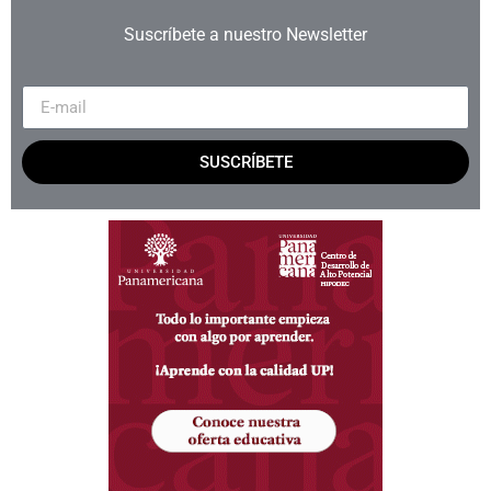
Suscríbete a nuestro Newsletter
SUSCRÍBETE