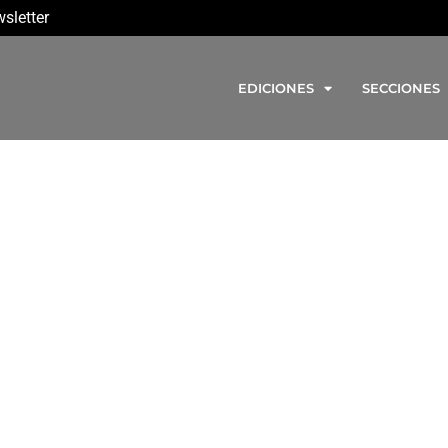
sletter
EDICIONES
SECCIONES