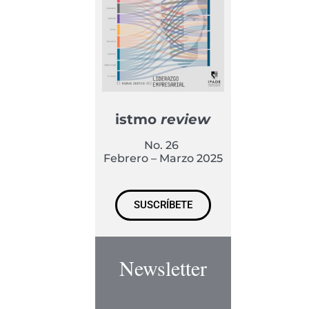
istmo
review
No. 26
Febrero – Marzo 2025
SUSCRÍBETE
Newsletter