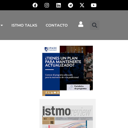
ISTMO TALKS
CONTACTO