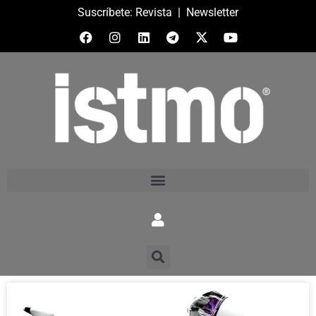
Suscríbete:
Revista
|
Newsletter