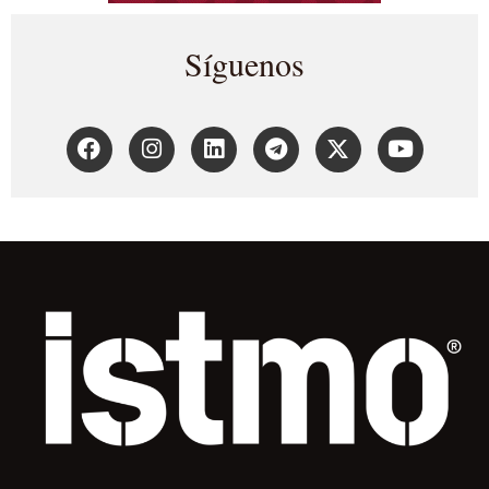
Síguenos