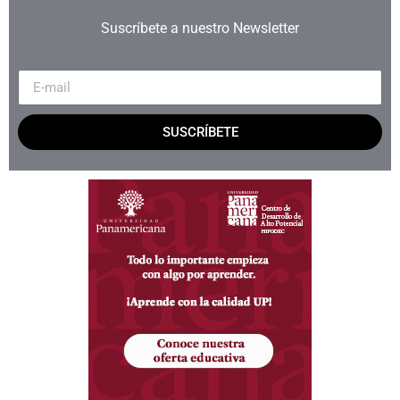
Suscríbete a nuestro Newsletter
SUSCRÍBETE