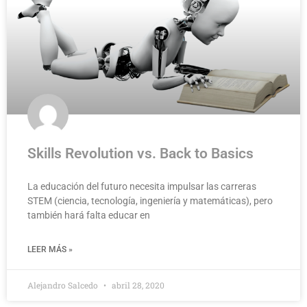
Skills Revolution vs. Back to Basics
La educación del futuro necesita impulsar las carreras
STEM (ciencia, tecnología, ingeniería y matemáticas), pero
también hará falta educar en
LEER MÁS »
Alejandro Salcedo
abril 28, 2020