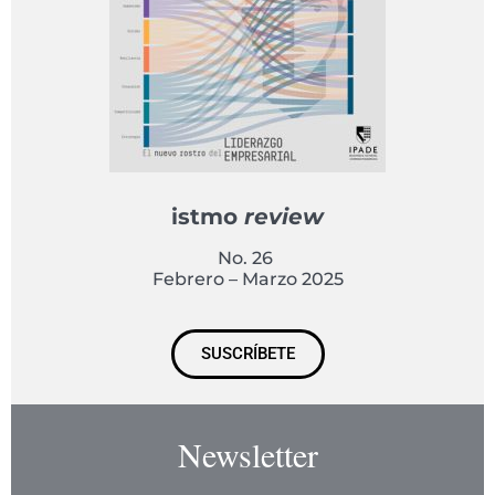
istmo
review
No. 26
Febrero – Marzo 2025
SUSCRÍBETE
Newsletter