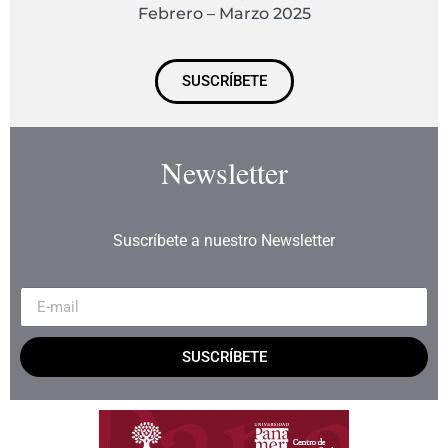
Febrero – Marzo 2025
SUSCRÍBETE
Newsletter
Suscríbete a nuestro Newsletter
SUSCRÍBETE