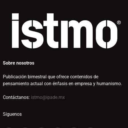
Sobre nosotros
Publicación bimestral que ofrece contenidos de
pensamiento actual con énfasis en empresa y humanismo.
Contáctanos:
istmo@ipade.mx
Síguenos