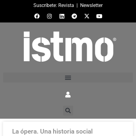
Suscríbete:
Revista
|
Newsletter
La ópera. Una historia social