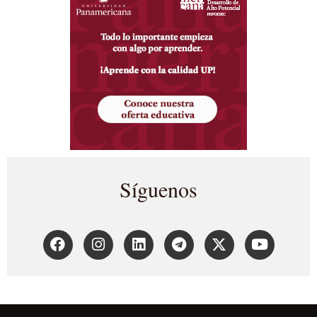
Síguenos