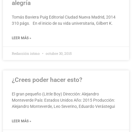
alegría
Tomás Baviera Puig Editorial Ciudad Nueva Madrid, 2014
310 págs. En el inicio de su vida universitaria, Gilbert K.
LEER MÁS »
Redacción istmo
octubre 30, 2015
¿Crees poder hacer esto?
El gran pequeño (Little Boy) Dirección: Alejandro
Monteverde País: Estados Unidos Año: 2015 Producción:
Alejandro Monteverde, Leo Severino, Eduardo Verástegui
LEER MÁS »