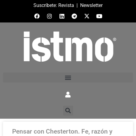
Suscríbete:
Revista
|
Newsletter
Pensar con Chesterton. Fe, razón y