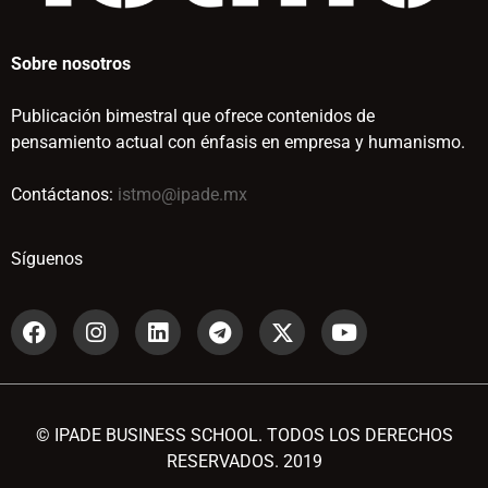
Sobre nosotros
Publicación bimestral que ofrece contenidos de
pensamiento actual con énfasis en empresa y humanismo.
Contáctanos:
istmo@ipade.mx
Síguenos
© IPADE BUSINESS SCHOOL. TODOS LOS DERECHOS
RESERVADOS. 2019