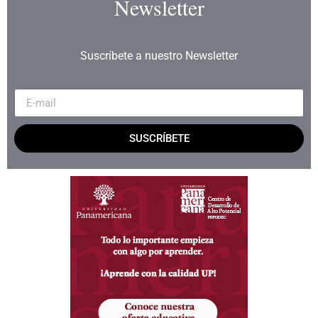
Newsletter
Suscríbete a nuestro Newsletter
SUSCRÍBETE