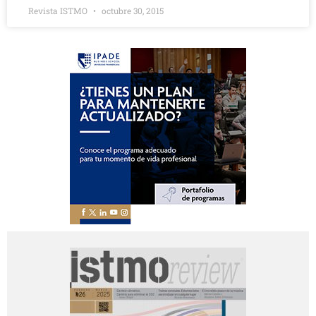
Revista ISTMO
octubre 30, 2015