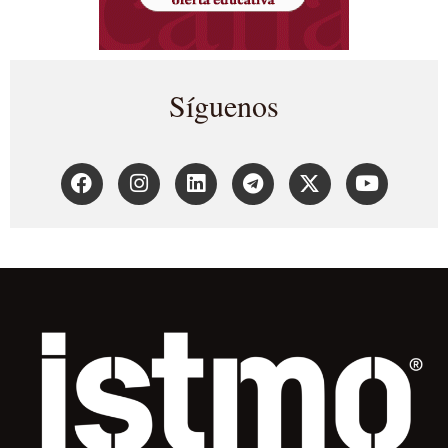
Síguenos