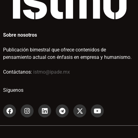
Sobre nosotros
Publicación bimestral que ofrece contenidos de
pensamiento actual con énfasis en empresa y humanismo.
Contáctanos:
istmo@ipade.mx
Síguenos