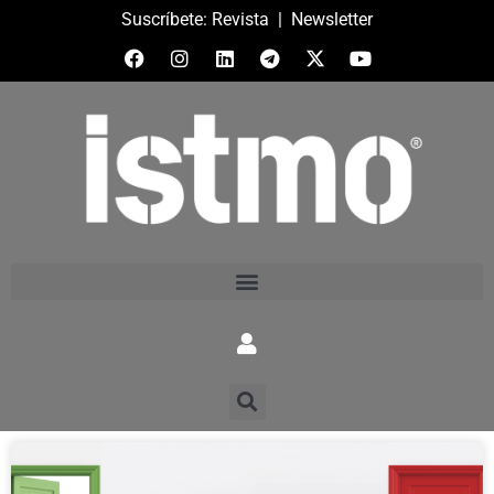
Suscríbete:
Revista
|
Newsletter