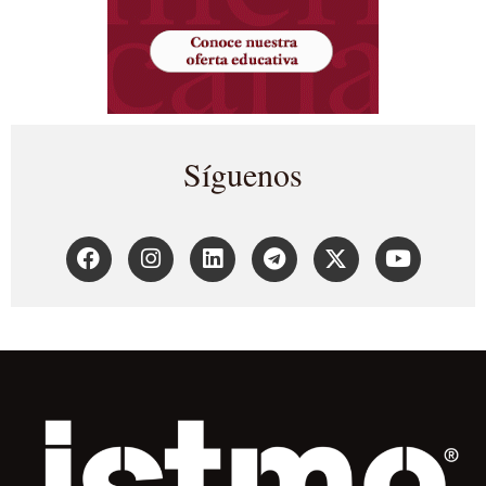
Síguenos