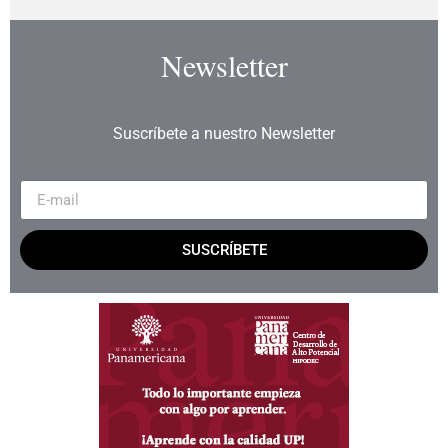
Newsletter
Suscríbete a nuestro Newsletter
SUSCRÍBETE