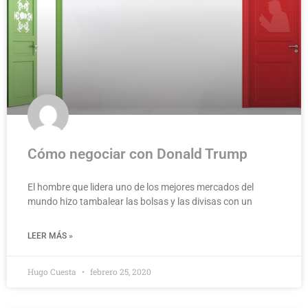
Cómo negociar con Donald Trump
El hombre que lidera uno de los mejores mercados del
mundo hizo tambalear las bolsas y las divisas con un
LEER MÁS »
Hugo Cuesta
febrero 25, 2020