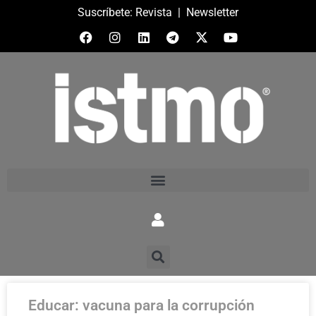
Suscríbete:
Revista
|
Newsletter
Educar: vacuna para la corrupción