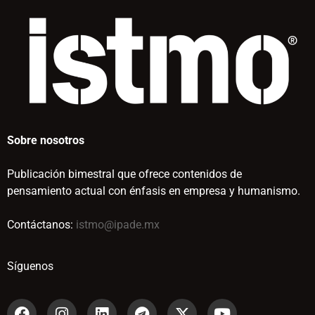
Sobre nosotros
Publicación bimestral que ofrece contenidos de
pensamiento actual con énfasis en empresa y humanismo.
Contáctanos:
istmo@ipade.mx
Síguenos