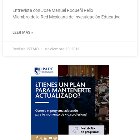
Entrevista con José Manuel Roqueñí Rello
Miembro de la Red Mexicana de Investigación Educativa
LEER MÁS »
Revista ISTMO
noviembre 20, 2013