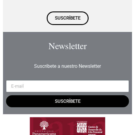
SUSCRÍBETE
Newsletter
Suscríbete a nuestro Newsletter
SUSCRÍBETE