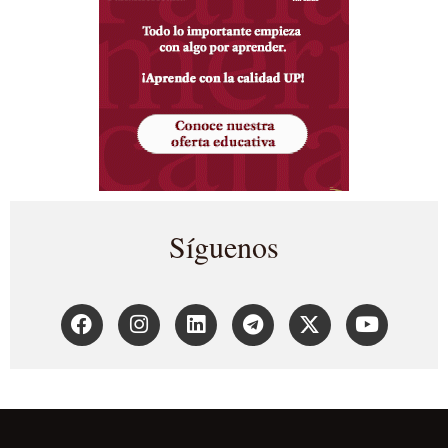
Síguenos