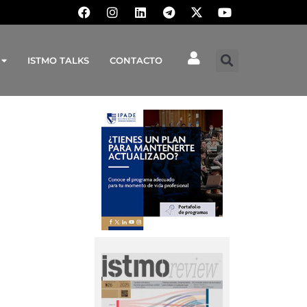
ISTMO TALKS
CONTACTO