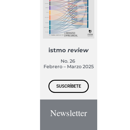
istmo
review
No. 26
Febrero – Marzo 2025
SUSCRÍBETE
Newsletter