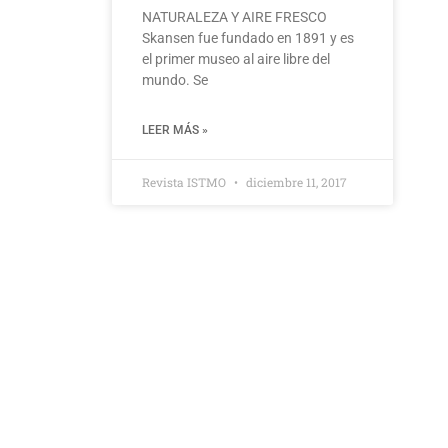
NATURALEZA Y AIRE FRESCO
Skansen fue fundado en 1891 y es
el primer museo al aire libre del
mundo. Se
LEER MÁS »
Revista ISTMO
diciembre 11, 2017