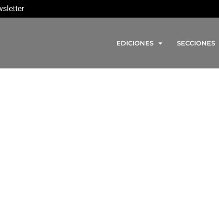
sletter
EDICIONES
SECCIONES