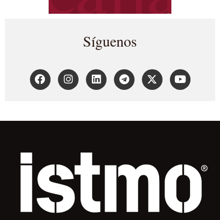
Síguenos