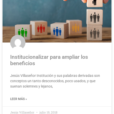
Institucionalizar para ampliar los
beneficios
Jesús Villaseñor Institución y sus palabras derivadas son
conceptos un tanto desconocidos, poco usados, y que
suenan solemnes y lejanos,
LEER MÁS »
Jesús Villaseñor
julio 19, 2018