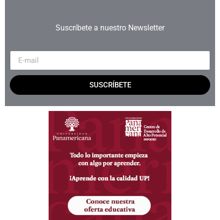
Suscríbete a nuestro Newsletter
SUSCRÍBETE