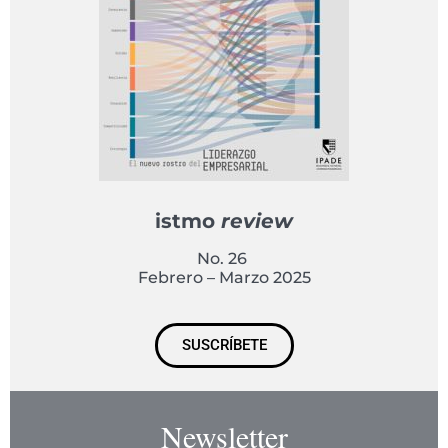
istmo
review
No. 26
Febrero – Marzo 2025
SUSCRÍBETE
Newsletter