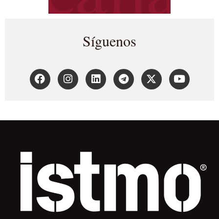
Síguenos