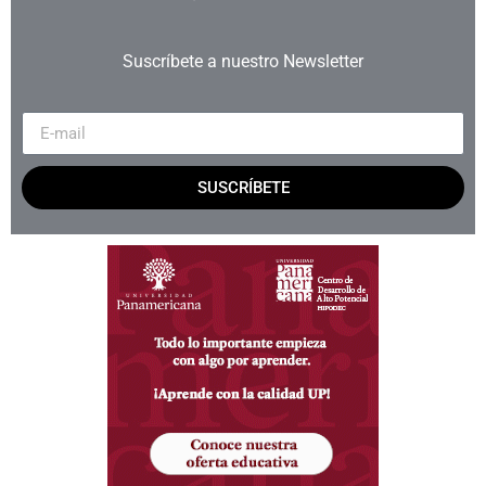
Suscríbete a nuestro Newsletter
SUSCRÍBETE