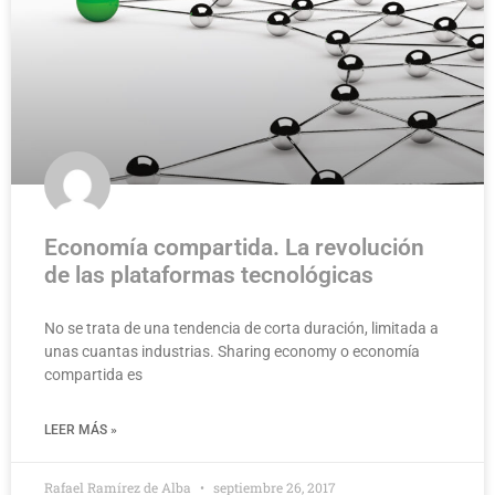
Economía compartida. La revolución
de las plataformas tecnológicas
No se trata de una tendencia de corta duración, limitada a
unas cuantas industrias. Sharing economy o economía
compartida es
LEER MÁS »
Rafael Ramírez de Alba
septiembre 26, 2017