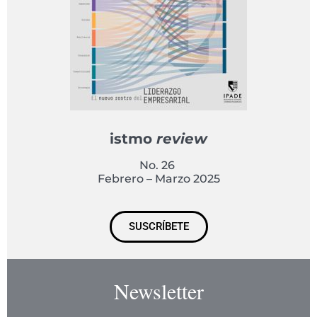
istmo
review
No. 26
Febrero – Marzo 2025
SUSCRÍBETE
Newsletter