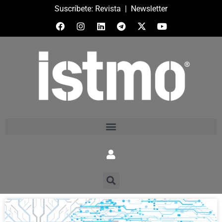
Suscríbete:
Revista
|
Newsletter