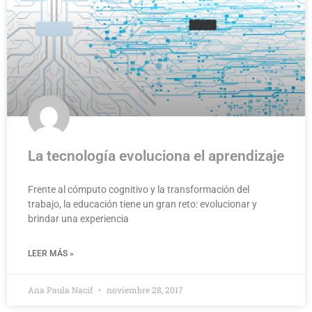
La tecnología evoluciona el aprendizaje
Frente al cómputo cognitivo y la transformación del
trabajo, la educación tiene un gran reto: evolucionar y
brindar una experiencia
LEER MÁS »
Ana Paula Nacif
noviembre 28, 2017