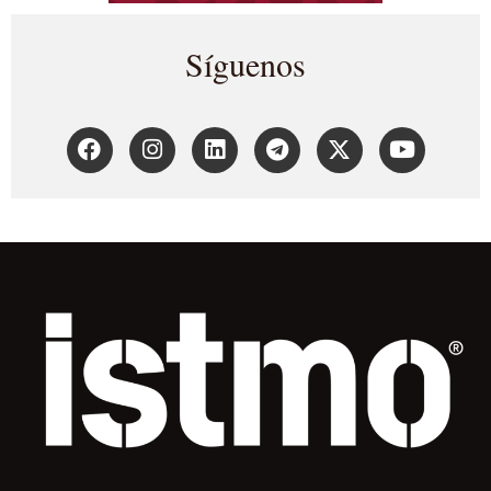
Síguenos