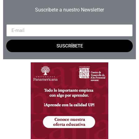
Suscríbete a nuestro Newsletter
SUSCRÍBETE