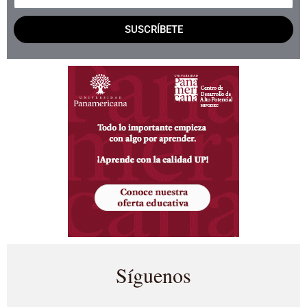
SUSCRÍBETE
Síguenos