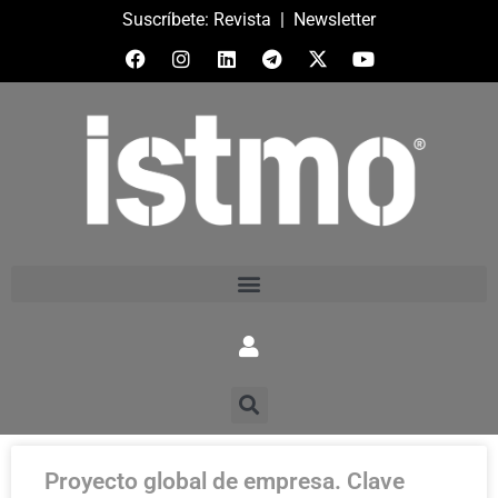
Suscríbete:
Revista
|
Newsletter
Proyecto global de empresa. Clave