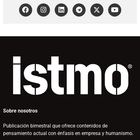
Sobre nosotros
Publicación bimestral que ofrece contenidos de
pensamiento actual con énfasis en empresa y humanismo.