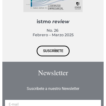
istmo
review
No. 26
Febrero – Marzo 2025
SUSCRÍBETE
Newsletter
Suscríbete a nuestro Newsletter