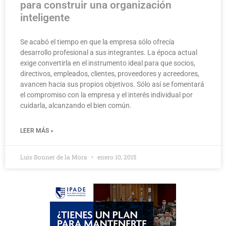
para construir una organización
inteligente
Se acabó el tiempo en que la empresa sólo ofrecía
desarrollo profesional a sus integrantes. La época actual
exige convertirla en el instrumento ideal para que socios,
directivos, empleados, clientes, proveedores y acreedores,
avancen hacia sus propios objetivos. Sólo así se fomentará
el compromiso con la empresa y el interés individual por
cuidarla, alcanzando el bien común.
LEER MÁS »
Luis Bonner de la Mora
enero 10, 2015