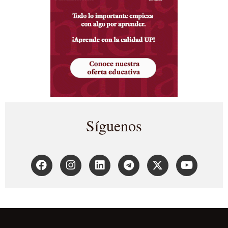
Síguenos