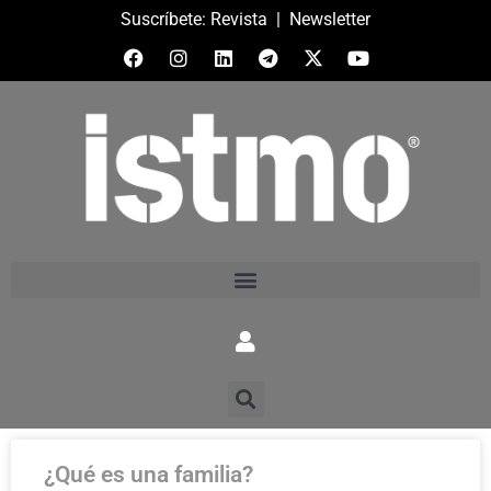
Suscríbete:
Revista
|
Newsletter
¿Qué es una familia?