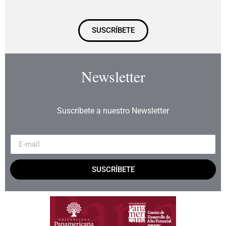
SUSCRÍBETE
Newsletter
Suscríbete a nuestro Newsletter
SUSCRÍBETE