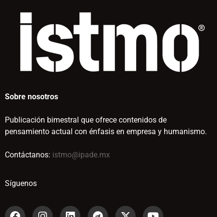
Sobre nosotros
Publicación bimestral que ofrece contenidos de
pensamiento actual con énfasis en empresa y humanismo.
Contáctanos:
istmo@ipade.mx
Síguenos