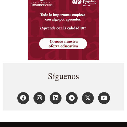
Síguenos