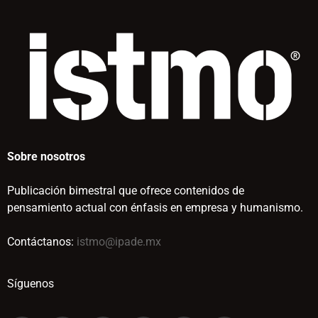
Sobre nosotros
Publicación bimestral que ofrece contenidos de
pensamiento actual con énfasis en empresa y humanismo.
Contáctanos:
istmo@ipade.mx
Síguenos