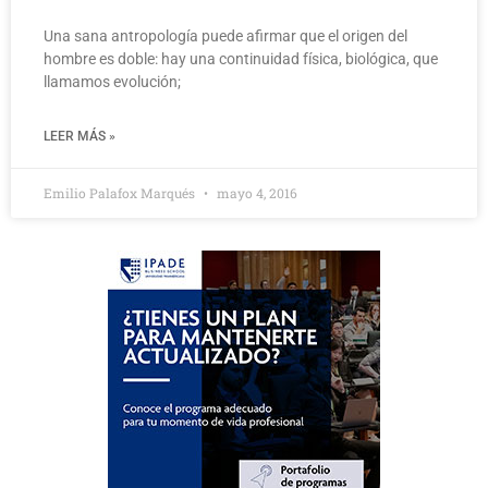
Una sana antropología puede afirmar que el origen del
hombre es doble: hay una continuidad física, biológica, que
llamamos evolución;
LEER MÁS »
Emilio Palafox Marqués
mayo 4, 2016