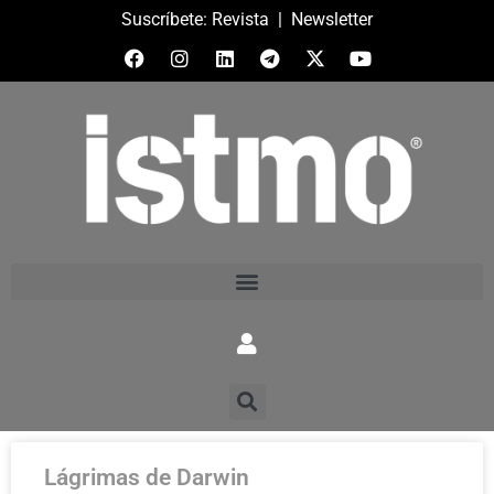
Suscríbete:
Revista
|
Newsletter
Lágrimas de Darwin