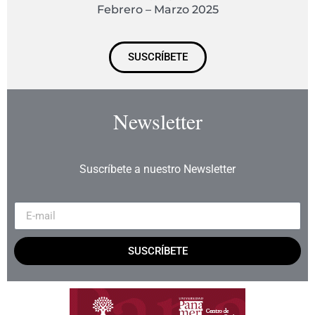
Febrero – Marzo 2025
SUSCRÍBETE
Newsletter
Suscríbete a nuestro Newsletter
SUSCRÍBETE