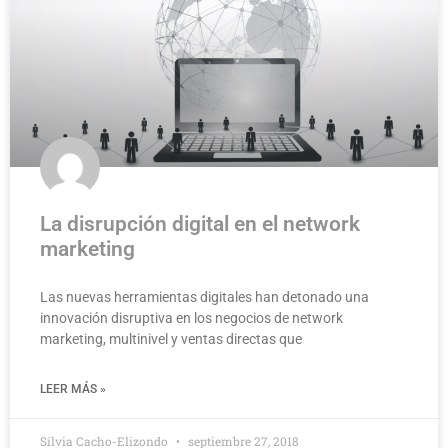
La disrupción digital en el network
marketing
Las nuevas herramientas digitales han detonado una
innovación disruptiva en los negocios de network
marketing, multinivel y ventas directas que
LEER MÁS »
Silvia Cacho-Elizondo
septiembre 27, 2018