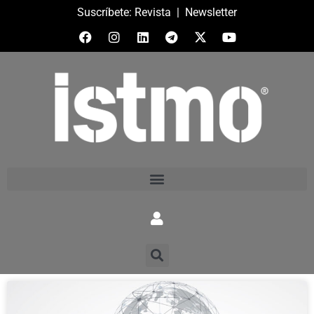
Suscríbete:
Revista
|
Newsletter