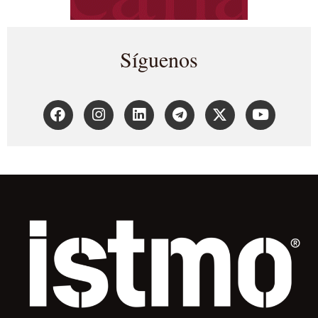
Síguenos