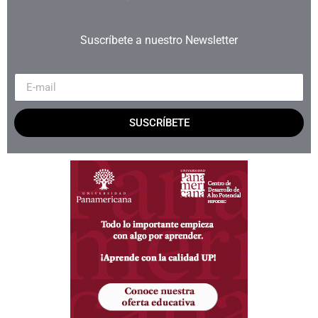
Suscríbete a nuestro Newsletter
SUSCRÍBETE