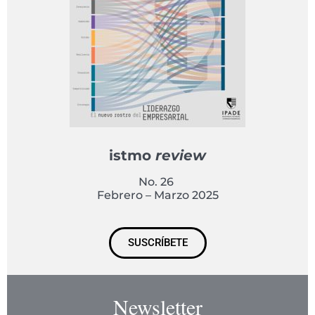
istmo
review
No. 26
Febrero – Marzo 2025
SUSCRÍBETE
Newsletter