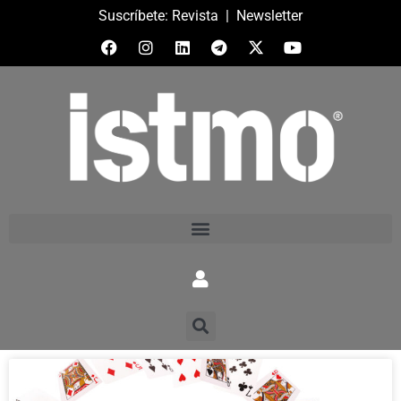
Suscríbete:
Revista
|
Newsletter