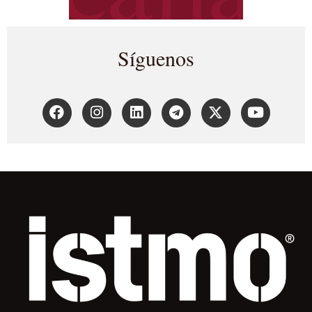
Síguenos