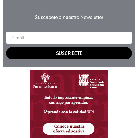
Suscríbete a nuestro Newsletter
SUSCRÍBETE