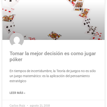
Tomar la mejor decisión es como jugar
póker
En tiempos de incertidumbre, la Teoría de juegos no es sólo
un juego matemático: es la aplicación del pensamiento
estratégico
LEER MÁS »
Carlos Ruiz
agosto 21, 2018