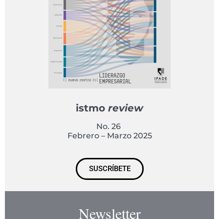
istmo
review
No. 26
Febrero – Marzo 2025
SUSCRÍBETE
Newsletter