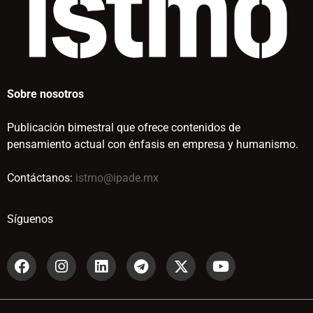
Sobre nosotros
Publicación bimestral que ofrece contenidos de
pensamiento actual con énfasis en empresa y humanismo.
Contáctanos:
istmo@ipade.mx
Síguenos