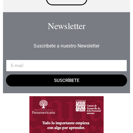
Newsletter
Suscríbete a nuestro Newsletter
SUSCRÍBETE