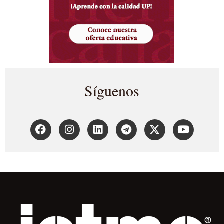
Síguenos