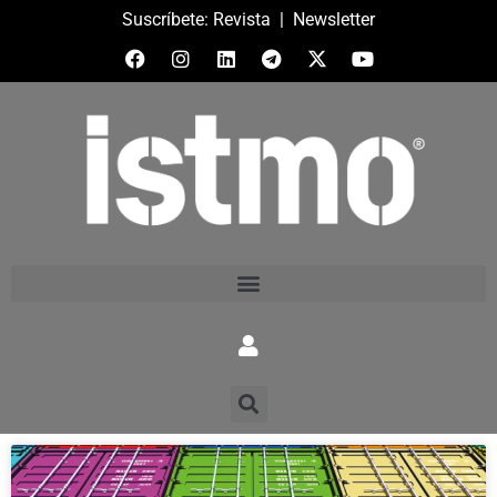
Suscríbete:
Revista
|
Newsletter