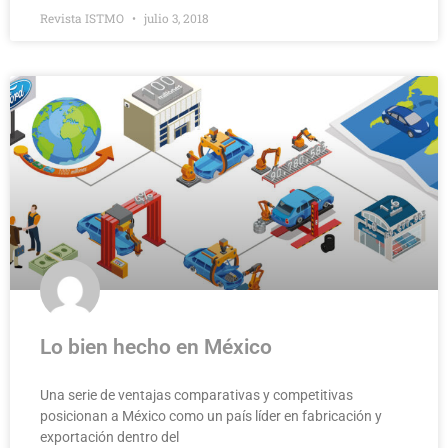
Revista ISTMO
julio 3, 2018
Lo bien hecho en México
Una serie de ventajas comparativas y competitivas
posicionan a México como un país líder en fabricación y
exportación dentro del