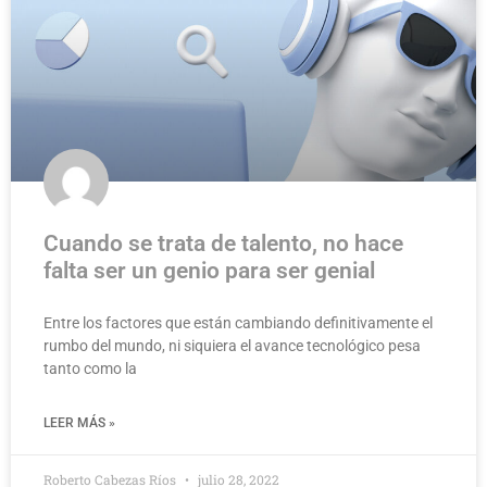
Cuando se trata de talento, no hace
falta ser un genio para ser genial
Entre los factores que están cambiando definitivamente el
rumbo del mundo, ni siquiera el avance tecnológico pesa
tanto como la
LEER MÁS »
Roberto Cabezas Ríos
julio 28, 2022