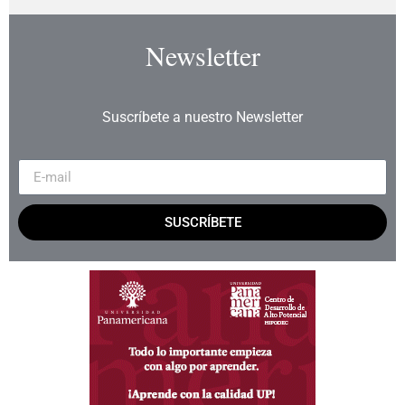
Newsletter
Suscríbete a nuestro Newsletter
SUSCRÍBETE