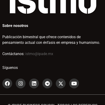
Sobre nosotros
Publicación bimestral que ofrece contenidos de
pensamiento actual con énfasis en empresa y humanismo.
Contáctanos:
istmo@ipade.mx
Síguenos