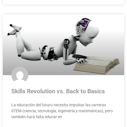
Skills Revolution vs. Back to Basics
La educación del futuro necesita impulsar las carreras
STEM (ciencia, tecnología, ingeniería y matemáticas), pero
también hará falta educar en