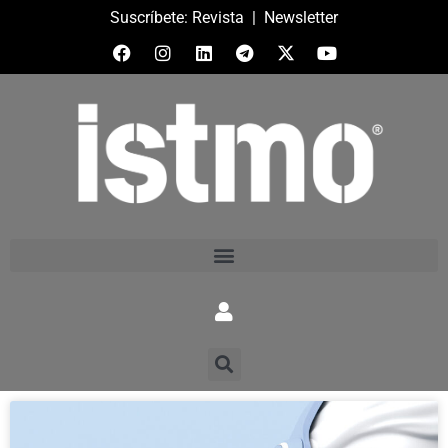
Suscríbete:
Revista
|
Newsletter