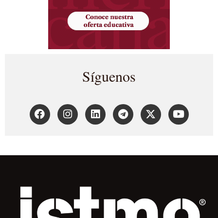
Síguenos