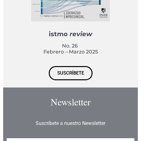
istmo
review
No. 26
Febrero – Marzo 2025
SUSCRÍBETE
Newsletter
Suscríbete a nuestro Newsletter