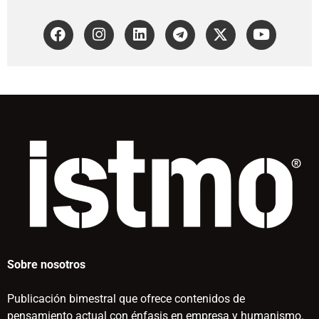
Sobre nosotros
Publicación bimestral que ofrece contenidos de
pensamiento actual con énfasis en empresa y humanismo.