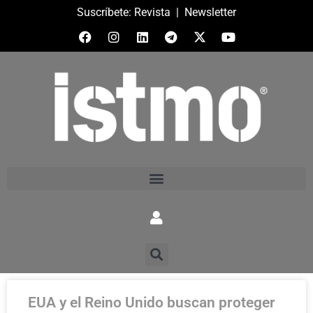
Suscríbete:
Revista
|
Newsletter
EUA y el Reino Unido buscan proteger