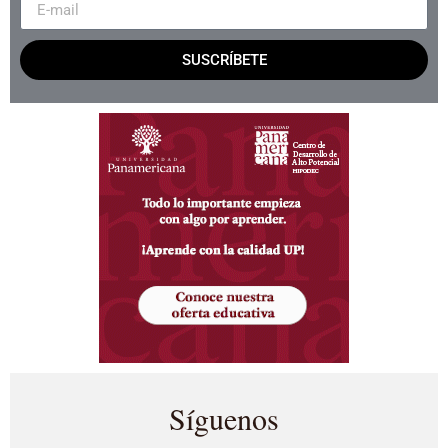
SUSCRÍBETE
Síguenos