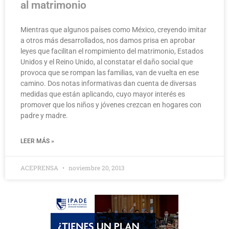
al matrimonio
Mientras que algunos países como México, creyendo imitar
a otros más desarrollados, nos damos prisa en aprobar
leyes que facilitan el rompimiento del matrimonio, Estados
Unidos y el Reino Unido, al constatar el daño social que
provoca que se rompan las familias, van de vuelta en ese
camino. Dos notas informativas dan cuenta de diversas
medidas que están aplicando, cuyo mayor interés es
promover que los niños y jóvenes crezcan en hogares con
padre y madre.
LEER MÁS »
ACEPRENSA
noviembre 20, 2013