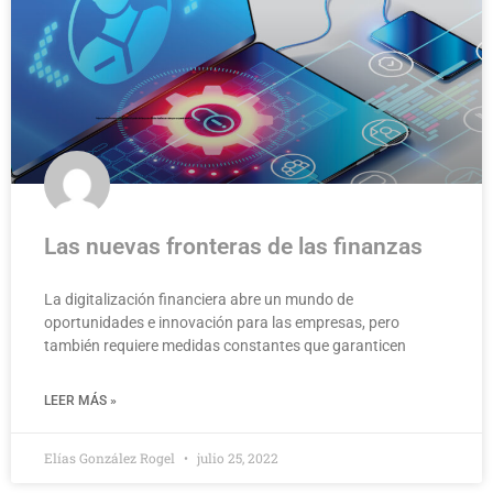
Las nuevas fronteras de las finanzas
La digitalización financiera abre un mundo de
oportunidades e innovación para las empresas, pero
también requiere medidas constantes que garanticen
LEER MÁS »
Elías González Rogel
julio 25, 2022