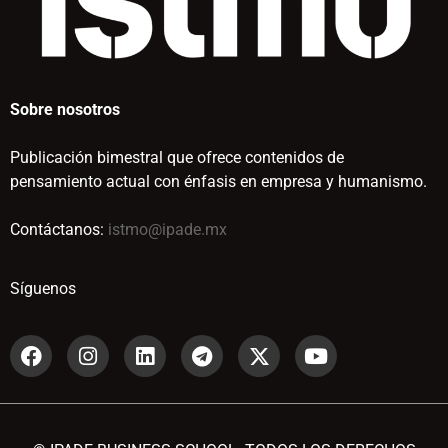
Sobre nosotros
Publicación bimestral que ofrece contenidos de
pensamiento actual con énfasis en empresa y humanismo.
Contáctanos:
istmo@ipade.mx
Síguenos