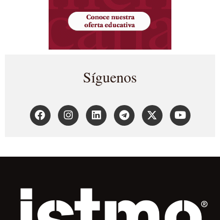
Síguenos