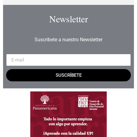
Newsletter
Suscríbete a nuestro Newsletter
SUSCRÍBETE