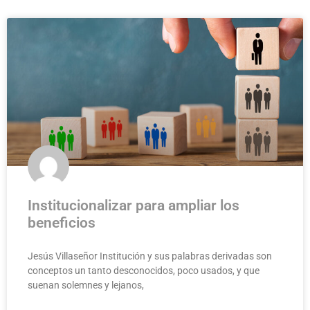
Institucionalizar para ampliar los
beneficios
Jesús Villaseñor Institución y sus palabras derivadas son
conceptos un tanto desconocidos, poco usados, y que
suenan solemnes y lejanos,