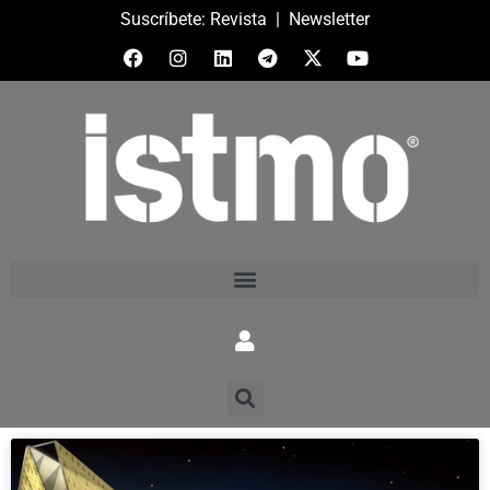
Suscríbete:
Revista
|
Newsletter