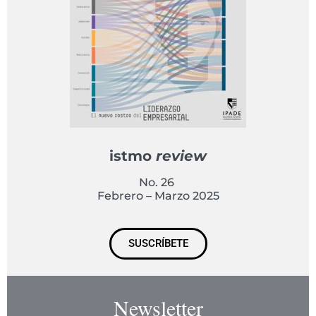
istmo
review
No. 26
Febrero – Marzo 2025
SUSCRÍBETE
Newsletter