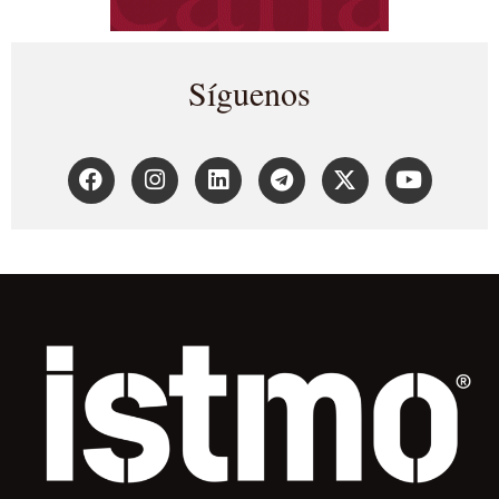
Síguenos