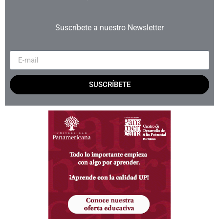
Suscríbete a nuestro Newsletter
SUSCRÍBETE