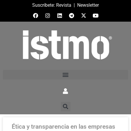
Suscríbete:
Revista
|
Newsletter
Ética y transparencia en las empresas