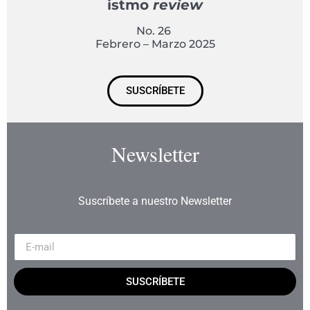
istmo
review
No. 26
Febrero – Marzo 2025
SUSCRÍBETE
Newsletter
Suscríbete a nuestro Newsletter
SUSCRÍBETE