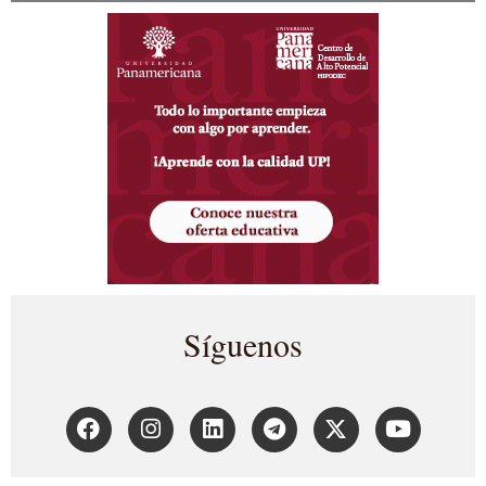
Síguenos