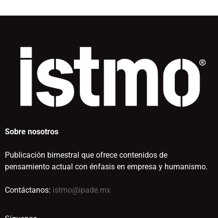
Sobre nosotros
Publicación bimestral que ofrece contenidos de
pensamiento actual con énfasis en empresa y humanismo.
Contáctanos:
istmo@ipade.mx