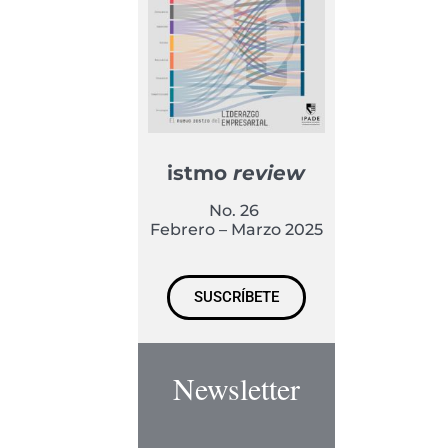
istmo
review
No. 26
Febrero – Marzo 2025
SUSCRÍBETE
Newsletter