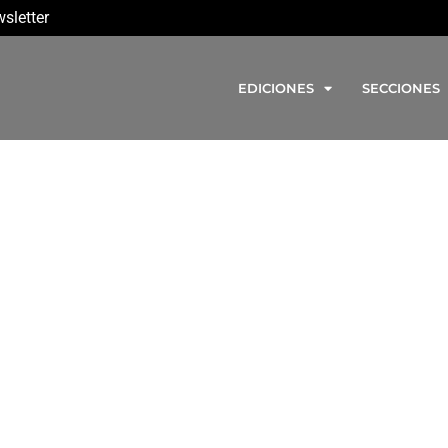
sletter
EDICIONES
SECCIONES