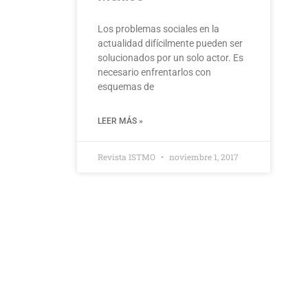
Los problemas sociales en la
actualidad difícilmente pueden ser
solucionados por un solo actor. Es
necesario enfrentarlos con
esquemas de
LEER MÁS »
Revista ISTMO
noviembre 1, 2017