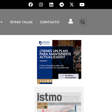
ISTMO TALKS
CONTACTO