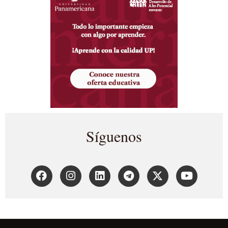
Síguenos