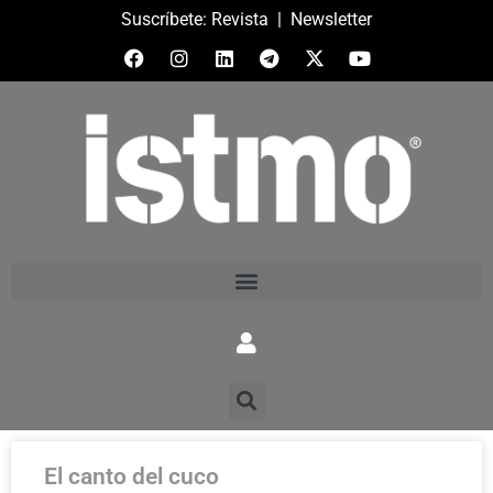
Suscríbete:
Revista
|
Newsletter
El canto del cuco