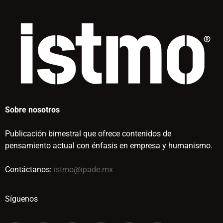
Sobre nosotros
Publicación bimestral que ofrece contenidos de
pensamiento actual con énfasis en empresa y humanismo.
Contáctanos:
istmo@ipade.mx
Síguenos