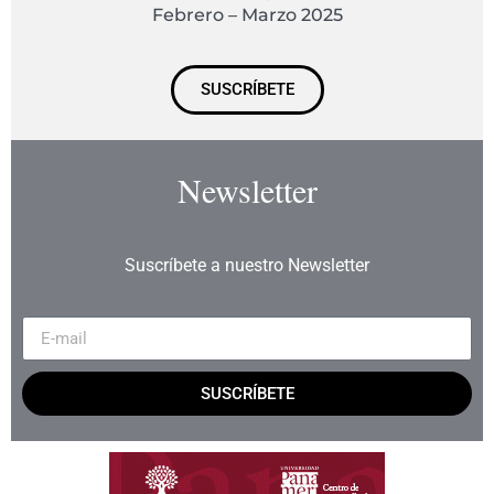
Febrero – Marzo 2025
SUSCRÍBETE
Newsletter
Suscríbete a nuestro Newsletter
SUSCRÍBETE