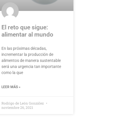
El reto que sigue:
alimentar al mundo
En las próximas décadas,
incrementar la producción de
alimentos de manera sustentable
será una urgencia tan importante
como la que
LEER MÁS »
Rodrigo de León González
noviembre 26, 2021