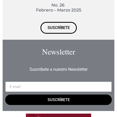
No. 26
Febrero – Marzo 2025
SUSCRÍBETE
Newsletter
Suscríbete a nuestro Newsletter
SUSCRÍBETE