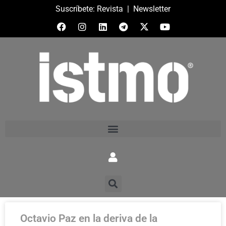
Suscríbete:
Revista
|
Newsletter
Octavio Paz en la deriva de la