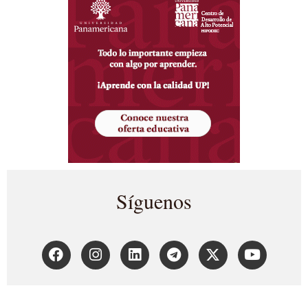
Síguenos