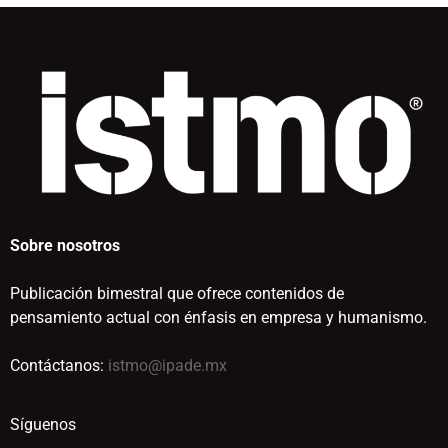
Sobre nosotros
Publicación bimestral que ofrece contenidos de
pensamiento actual con énfasis en empresa y humanismo.
Contáctanos:
istmo@ipade.mx
Síguenos