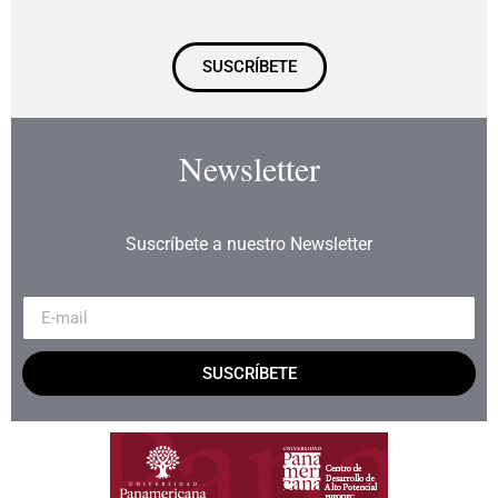
SUSCRÍBETE
Newsletter
Suscríbete a nuestro Newsletter
SUSCRÍBETE