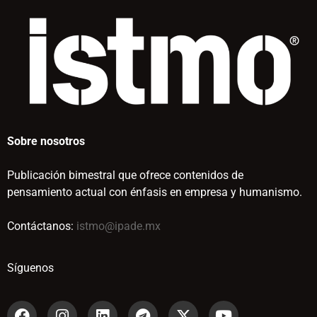
Sobre nosotros
Publicación bimestral que ofrece contenidos de
pensamiento actual con énfasis en empresa y humanismo.
Contáctanos:
istmo@ipade.mx
Síguenos