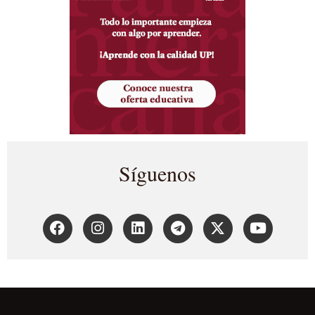
Síguenos