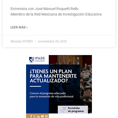
Entrevista con José Manuel Roqueñí Rello
Miembro de la Red Mexicana de Investigación Educativa
LEER MÁS »
Revista ISTMO
noviembre 20, 2013