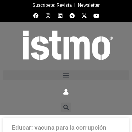
Suscríbete:
Revista
|
Newsletter
Educar: vacuna para la corrupción