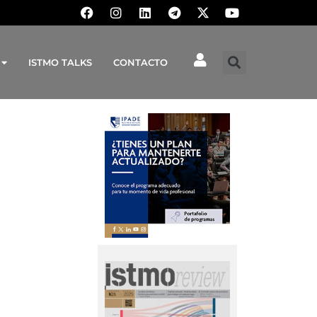
ISTMO TALKS
CONTACTO