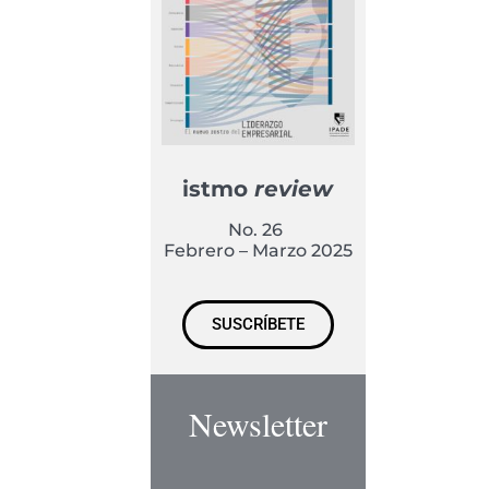
istmo
review
No. 26
Febrero – Marzo 2025
SUSCRÍBETE
Newsletter