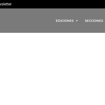
sletter
EDICIONES
SECCIONES