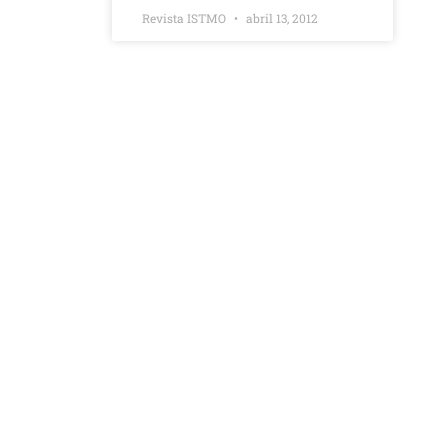
Revista ISTMO
abril 13, 2012