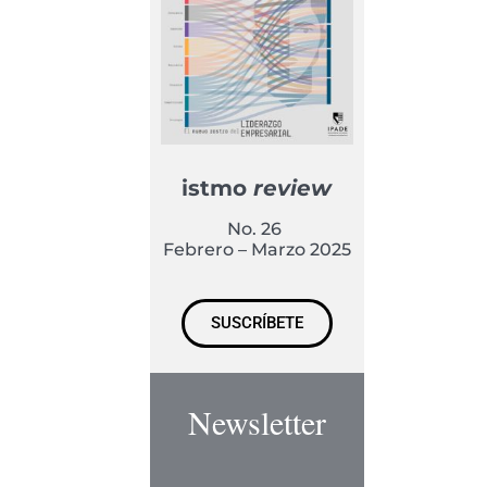
istmo
review
No. 26
Febrero – Marzo 2025
SUSCRÍBETE
Newsletter