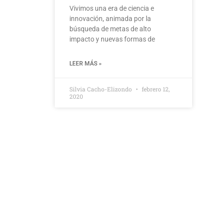
Vivimos una era de ciencia e
innovación, animada por la
búsqueda de metas de alto
impacto y nuevas formas de
LEER MÁS »
Silvia Cacho-Elizondo
febrero 12,
2020