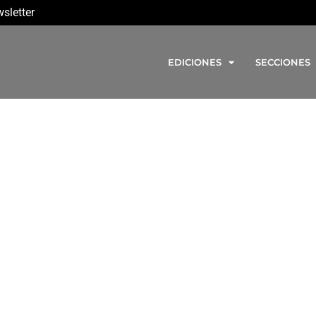
sletter
EDICIONES
SECCIONES