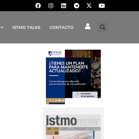
ISTMO TALKS
CONTACTO