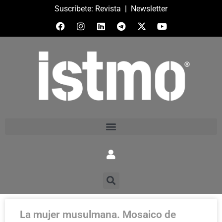
Suscríbete:
Revista
|
Newsletter
La mujer musulmana. Mosaico de