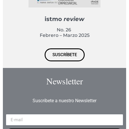
istmo
review
No. 26
Febrero – Marzo 2025
SUSCRÍBETE
Newsletter
Suscríbete a nuestro Newsletter