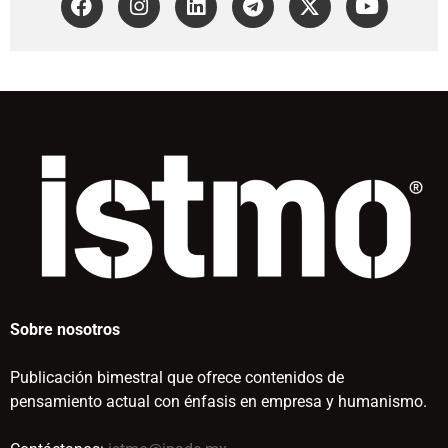
Sobre nosotros
Publicación bimestral que ofrece contenidos de
pensamiento actual con énfasis en empresa y humanismo.