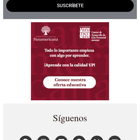
SUSCRÍBETE
Síguenos