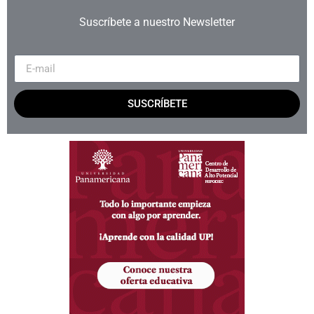
Suscríbete a nuestro Newsletter
SUSCRÍBETE