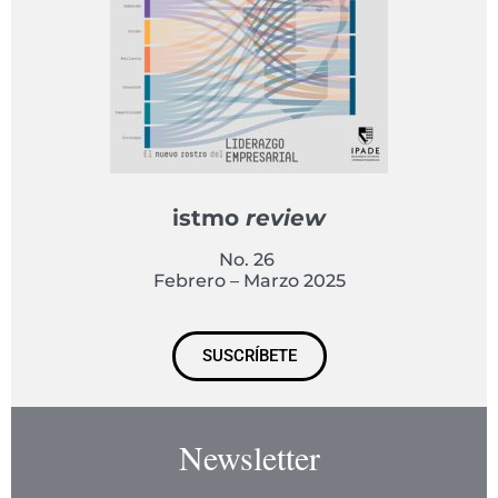
istmo
review
No. 26
Febrero – Marzo 2025
SUSCRÍBETE
Newsletter