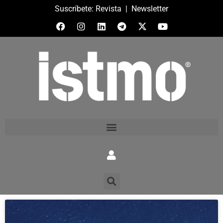
Suscríbete:
Revista
|
Newsletter