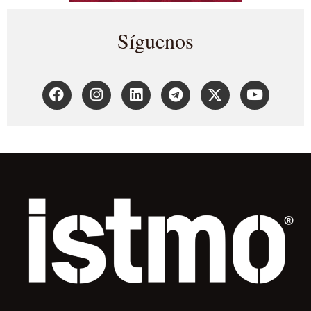
Síguenos