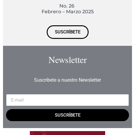
No. 26
Febrero – Marzo 2025
SUSCRÍBETE
Newsletter
Suscríbete a nuestro Newsletter
SUSCRÍBETE