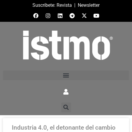
Suscríbete:
Revista
|
Newsletter
Industria 4.0, el detonante del cambio