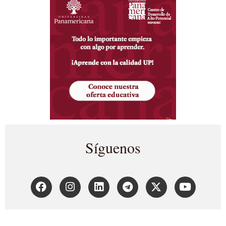
Síguenos