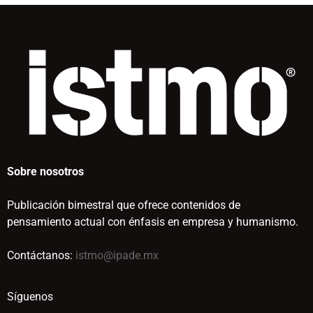
Sobre nosotros
Publicación bimestral que ofrece contenidos de
pensamiento actual con énfasis en empresa y humanismo.
Contáctanos:
istmo@ipade.mx
Síguenos