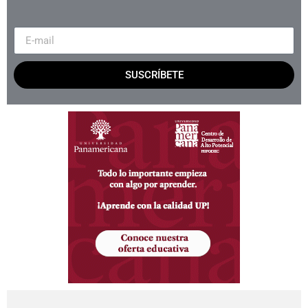
SUSCRÍBETE