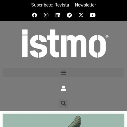
Suscríbete:
Revista
|
Newsletter