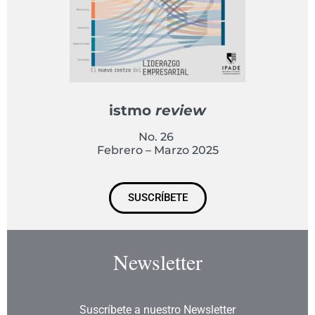
istmo
review
No. 26
Febrero – Marzo 2025
SUSCRÍBETE
Newsletter
Suscríbete a nuestro Newsletter