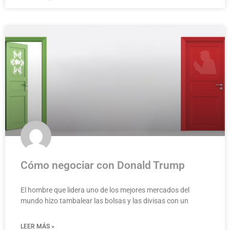
Cómo negociar con Donald Trump
El hombre que lidera uno de los mejores mercados del
mundo hizo tambalear las bolsas y las divisas con un
LEER MÁS »