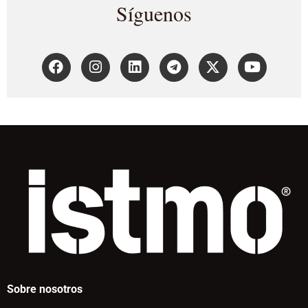
Síguenos
Sobre nosotros