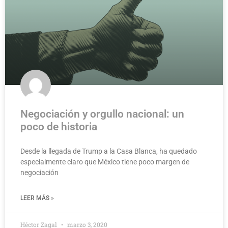
Negociación y orgullo nacional: un
poco de historia
Desde la llegada de Trump a la Casa Blanca, ha quedado
especialmente claro que México tiene poco margen de
negociación
LEER MÁS »
Héctor Zagal
marzo 3, 2020