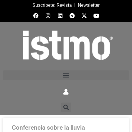
Suscríbete:
Revista
|
Newsletter
Conferencia sobre la lluvia