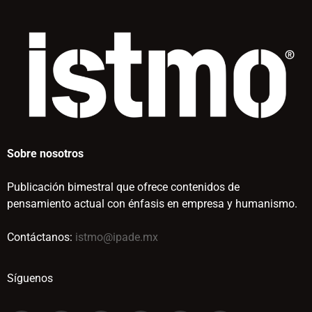
Sobre nosotros
Publicación bimestral que ofrece contenidos de
pensamiento actual con énfasis en empresa y humanismo.
Contáctanos:
istmo@ipade.mx
Síguenos