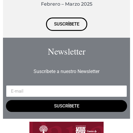
Febrero – Marzo 2025
SUSCRÍBETE
Newsletter
Suscríbete a nuestro Newsletter
SUSCRÍBETE