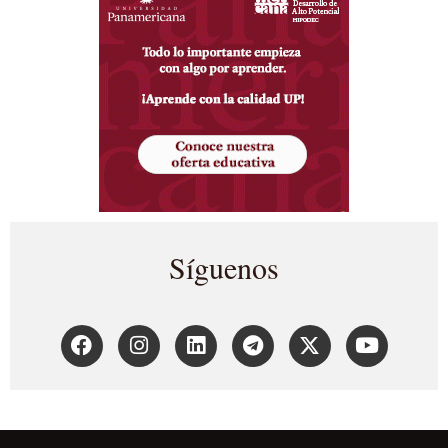
Síguenos