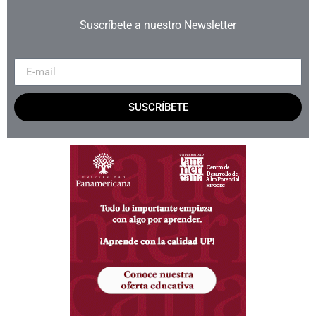
Suscríbete a nuestro Newsletter
SUSCRÍBETE