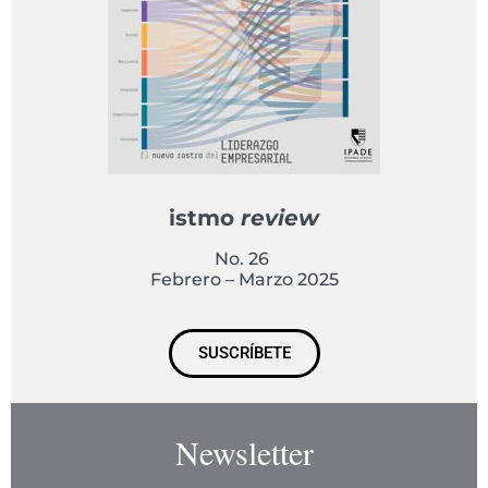
istmo
review
No. 26
Febrero – Marzo 2025
SUSCRÍBETE
Newsletter