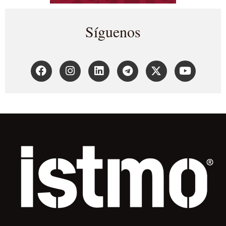
Síguenos