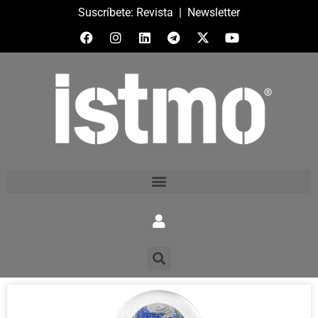
Suscríbete:
Revista
|
Newsletter