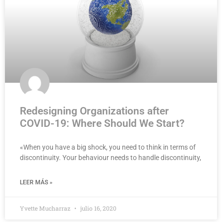
Redesigning Organizations after
COVID-19: Where Should We Start?
«When you have a big shock, you need to think in terms of
discontinuity. Your behaviour needs to handle discontinuity,
LEER MÁS »
Yvette Mucharraz
julio 16, 2020