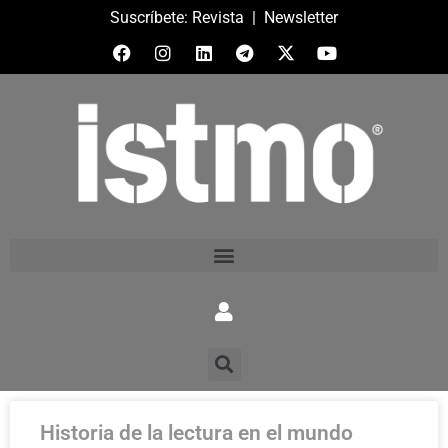
Suscríbete:
Revista
|
Newsletter
Historia de la lectura en el mundo