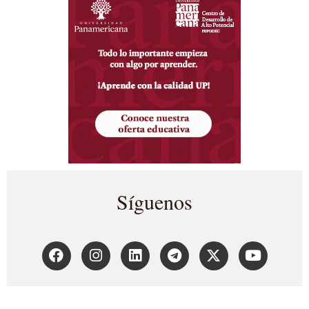
Síguenos