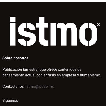
Sobre nosotros
Publicación bimestral que ofrece contenidos de
pensamiento actual con énfasis en empresa y humanismo.
Contáctanos:
istmo@ipade.mx
Síguenos