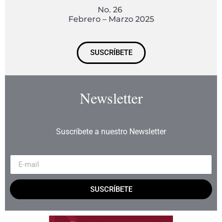
No. 26
Febrero – Marzo 2025
SUSCRÍBETE
Newsletter
Suscríbete a nuestro Newsletter
SUSCRÍBETE