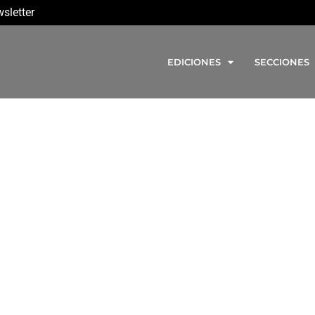
sletter
EDICIONES
SECCIONES