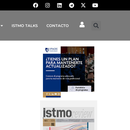
ISTMO TALKS
CONTACTO