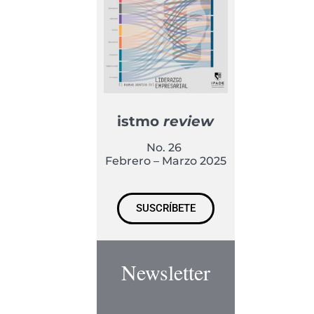
istmo
review
No. 26
Febrero – Marzo 2025
SUSCRÍBETE
Newsletter