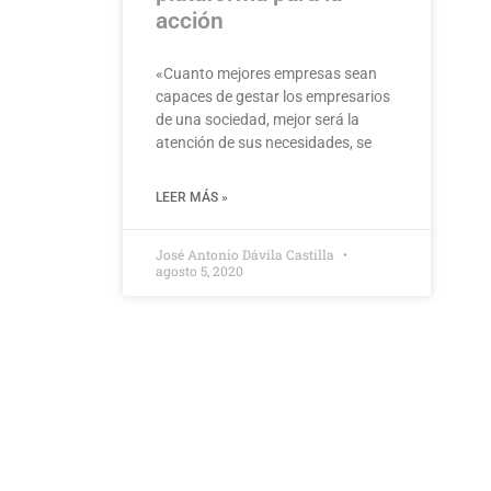
acción
«Cuanto mejores empresas sean
capaces de gestar los empresarios
de una sociedad, mejor será la
atención de sus necesidades, se
LEER MÁS »
José Antonio Dávila Castilla
agosto 5, 2020