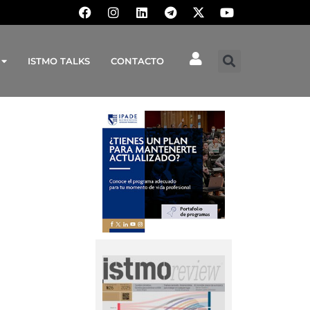
ISTMO TALKS
CONTACTO