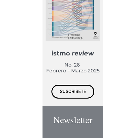
istmo
review
No. 26
Febrero – Marzo 2025
SUSCRÍBETE
Newsletter