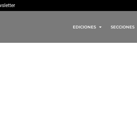
sletter
EDICIONES
SECCIONES