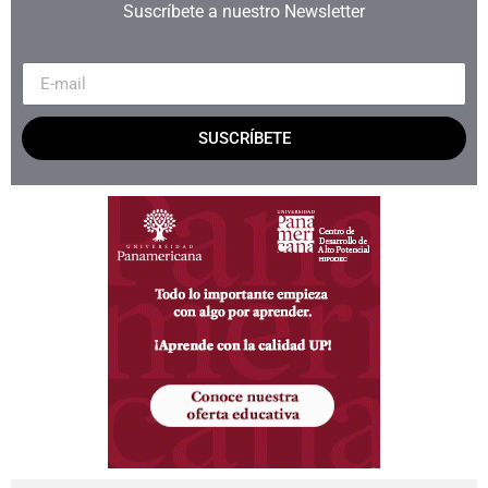
Suscríbete a nuestro Newsletter
SUSCRÍBETE