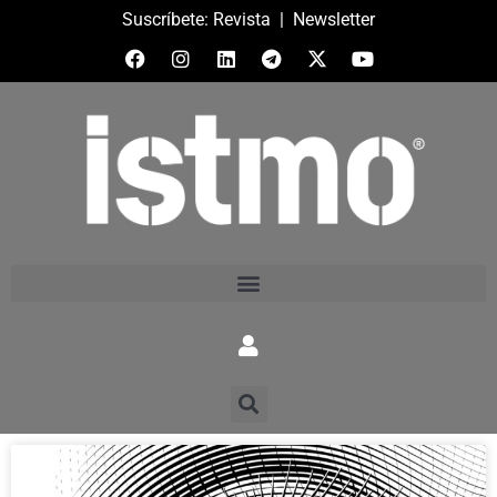
Suscríbete:
Revista
|
Newsletter