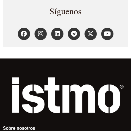
Síguenos
Sobre nosotros