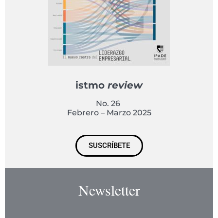
istmo
review
No. 26
Febrero – Marzo 2025
SUSCRÍBETE
Newsletter