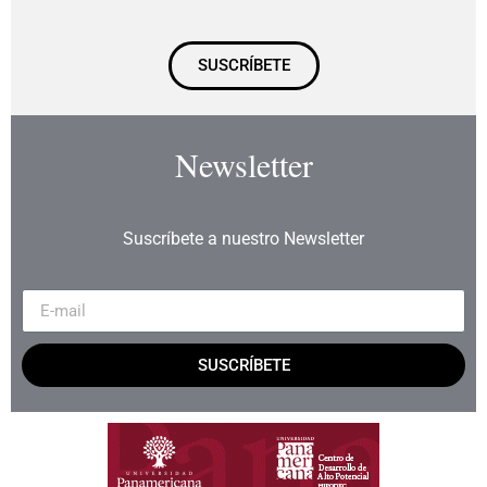
SUSCRÍBETE
Newsletter
Suscríbete a nuestro Newsletter
SUSCRÍBETE