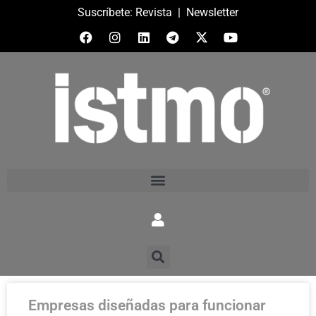
Suscríbete:
Revista
|
Newsletter
Empresas diseñadas para funcionar