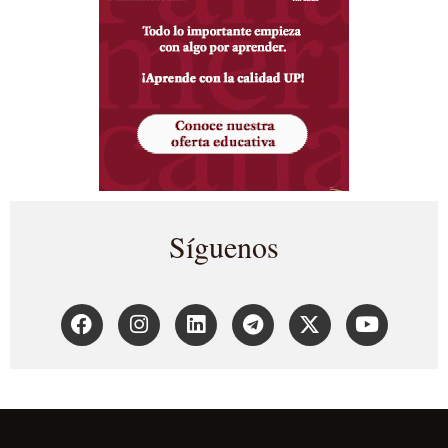
Síguenos