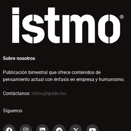
Sobre nosotros
Publicación bimestral que ofrece contenidos de
pensamiento actual con énfasis en empresa y humanismo.
Contáctanos:
istmo@ipade.mx
Síguenos